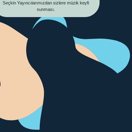
Seçkin Yayıncılarımızdan sizlere müzik keyfi
sunması.