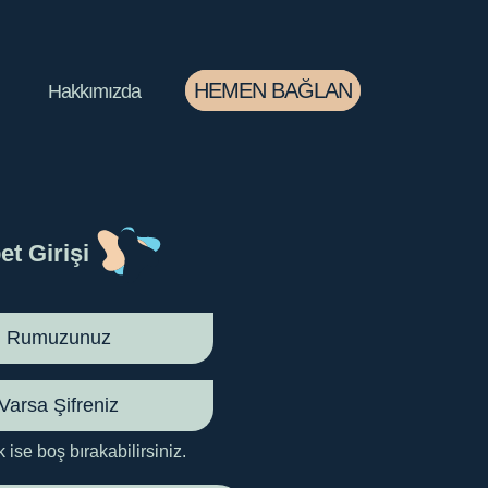
HEMEN BAĞLAN
Hakkımızda
et Girişi
k ise boş bırakabilirsiniz.