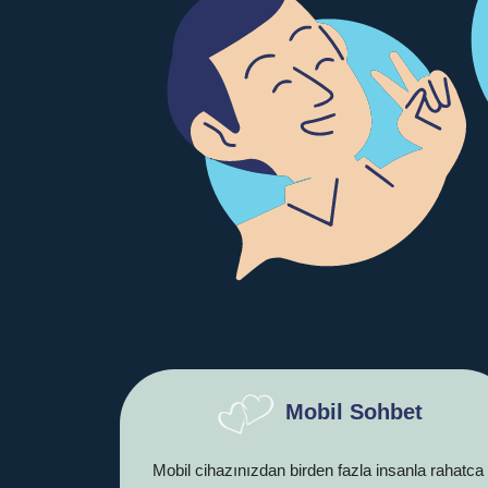
Mobil Sohbet
Mobil cihazınızdan birden fazla insanla rahatca