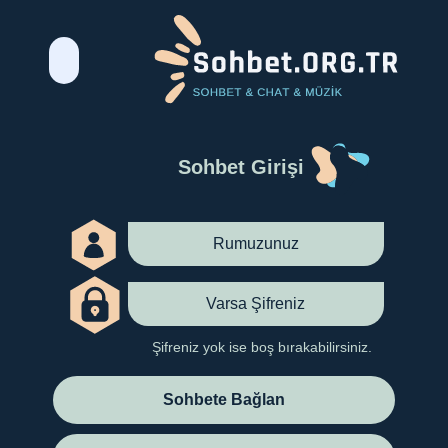
Sohbet Girişi
Şifreniz yok ise boş bırakabilirsiniz.
Sohbete Bağlan