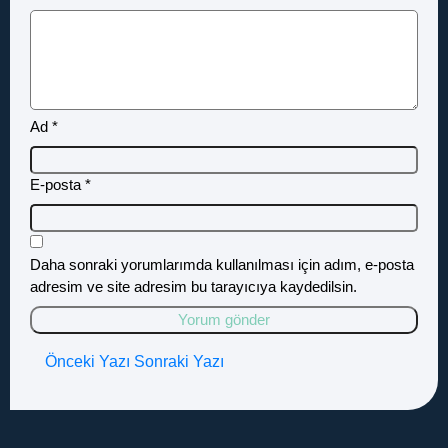
Ad
*
E-posta
*
Daha sonraki yorumlarımda kullanılması için adım, e-posta
adresim ve site adresim bu tarayıcıya kaydedilsin.
Önceki Yazı
Sonraki Yazı