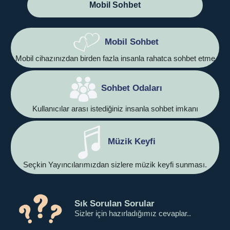
Mobil Sohbet
Mobil Sohbet
Mobil cihazınızdan birden fazla insanla rahatca sohbet etme
Sohbet Odaları
Kullanıcılar arası istediğiniz insanla sohbet imkanı
Müzik Keyfi
Seçkin Yayıncılarımızdan sizlere müzik keyfi sunması.
Sık Sorulan Sorular
Sizler için hazırladığımız cevaplar..