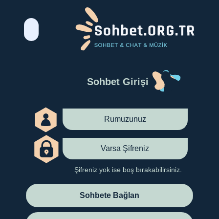
Sohbet Girişi
Şifreniz yok ise boş bırakabilirsiniz.
Sohbete Bağlan