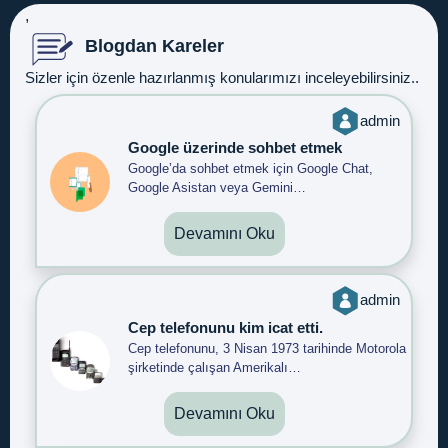
,
Blogdan Kareler
Sizler için özenle hazırlanmış konularımızı inceleyebilirsiniz..
admin
Google üzerinde sohbet etmek
Google’da sohbet etmek için Google Chat,
Google Asistan veya Gemini…
Devamını Oku
admin
Cep telefonunu kim icat etti.
Cep telefonunu, 3 Nisan 1973 tarihinde Motorola
şirketinde çalışan Amerikalı…
Devamını Oku