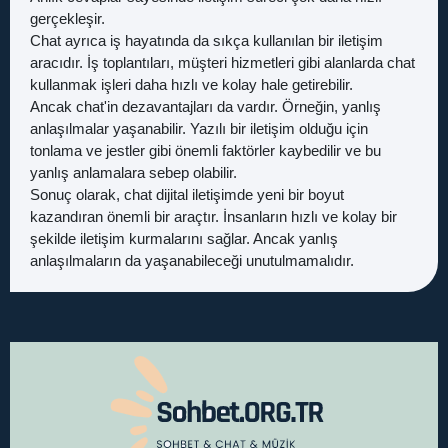
gerçekleşir.
Chat ayrıca iş hayatında da sıkça kullanılan bir iletişim
aracıdır. İş toplantıları, müşteri hizmetleri gibi alanlarda chat
kullanmak işleri daha hızlı ve kolay hale getirebilir.
Ancak chat'in dezavantajları da vardır. Örneğin, yanlış
anlaşılmalar yaşanabilir. Yazılı bir iletişim olduğu için
tonlama ve jestler gibi önemli faktörler kaybedilir ve bu
yanlış anlamalara sebep olabilir.
Sonuç olarak, chat dijital iletişimde yeni bir boyut
kazandıran önemli bir araçtır. İnsanların hızlı ve kolay bir
şekilde iletişim kurmalarını sağlar. Ancak yanlış
anlaşılmaların da yaşanabileceği unutulmamalıdır.