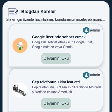
,
Blogdan Kareler
Sizler için özenle hazırlanmış konularımızı inceleyebilirsiniz..
admin
Google üzerinde sohbet etmek
Google’da sohbet etmek için Google Chat,
Google Asistan veya Gemini…
Devamını Oku
admin
Cep telefonunu kim icat etti.
Cep telefonunu, 3 Nisan 1973 tarihinde Motorola
şirketinde çalışan Amerikalı…
Devamını Oku