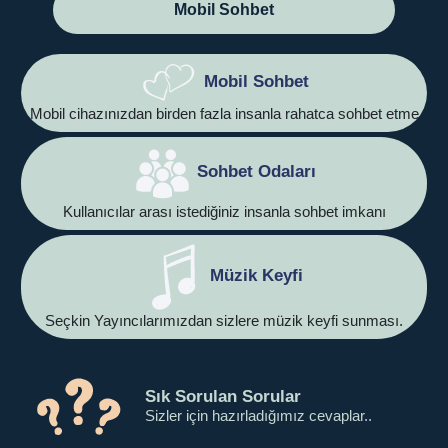
Mobil Sohbet
Mobil Sohbet
Mobil cihazınızdan birden fazla insanla rahatca sohbet etme
Sohbet Odaları
Kullanıcılar arası istediğiniz insanla sohbet imkanı
Müzik Keyfi
Seçkin Yayıncılarımızdan sizlere müzik keyfi sunması.
Sık Sorulan Sorular
Sizler için hazırladığımız cevaplar..