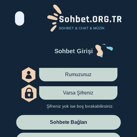
Sohbet Girişi
Şifreniz yok ise boş bırakabilirsiniz.
Sohbete Bağlan