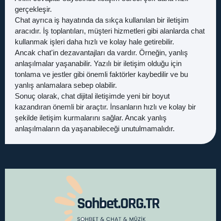
gerçekleşir.
Chat ayrıca iş hayatında da sıkça kullanılan bir iletişim
aracıdır. İş toplantıları, müşteri hizmetleri gibi alanlarda chat
kullanmak işleri daha hızlı ve kolay hale getirebilir.
Ancak chat'in dezavantajları da vardır. Örneğin, yanlış
anlaşılmalar yaşanabilir. Yazılı bir iletişim olduğu için
tonlama ve jestler gibi önemli faktörler kaybedilir ve bu
yanlış anlamalara sebep olabilir.
Sonuç olarak, chat dijital iletişimde yeni bir boyut
kazandıran önemli bir araçtır. İnsanların hızlı ve kolay bir
şekilde iletişim kurmalarını sağlar. Ancak yanlış
anlaşılmaların da yaşanabileceği unutulmamalıdır.