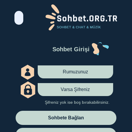
Sohbet Girişi
Şifreniz yok ise boş bırakabilirsiniz.
Sohbete Bağlan