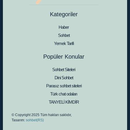
Kategoriler
Haber
Sohbet
Yemek Tarifi
Popüler Konular
Sohbet Siteleri
Dini Sohbet
Parasız sohbet siteleri
Türk chat odaları
TANYELİ KİMDİR
© Copyright 2025 Tüm hakları saklıdır,
Tasarım:
sohbet(RS)