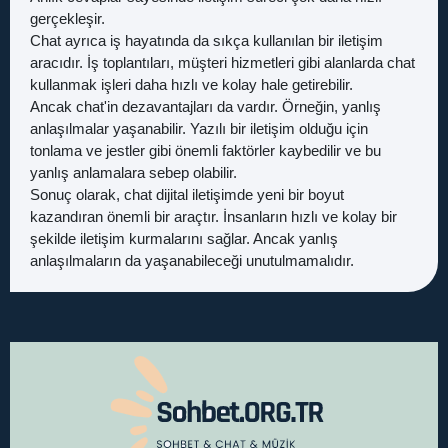
gerçekleşir.
Chat ayrıca iş hayatında da sıkça kullanılan bir iletişim
aracıdır. İş toplantıları, müşteri hizmetleri gibi alanlarda chat
kullanmak işleri daha hızlı ve kolay hale getirebilir.
Ancak chat'in dezavantajları da vardır. Örneğin, yanlış
anlaşılmalar yaşanabilir. Yazılı bir iletişim olduğu için
tonlama ve jestler gibi önemli faktörler kaybedilir ve bu
yanlış anlamalara sebep olabilir.
Sonuç olarak, chat dijital iletişimde yeni bir boyut
kazandıran önemli bir araçtır. İnsanların hızlı ve kolay bir
şekilde iletişim kurmalarını sağlar. Ancak yanlış
anlaşılmaların da yaşanabileceği unutulmamalıdır.