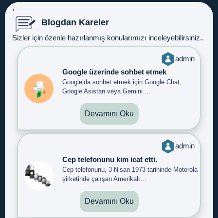
,
Blogdan Kareler
Sizler için özenle hazırlanmış konularımızı inceleyebilirsiniz..
admin
Google üzerinde sohbet etmek
Google’da sohbet etmek için Google Chat,
Google Asistan veya Gemini…
Devamını Oku
admin
Cep telefonunu kim icat etti.
Cep telefonunu, 3 Nisan 1973 tarihinde Motorola
şirketinde çalışan Amerikalı…
Devamını Oku