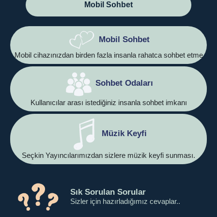
Mobil Sohbet
Mobil Sohbet
Mobil cihazınızdan birden fazla insanla rahatca sohbet etme
Sohbet Odaları
Kullanıcılar arası istediğiniz insanla sohbet imkanı
Müzik Keyfi
Seçkin Yayıncılarımızdan sizlere müzik keyfi sunması.
Sık Sorulan Sorular
Sizler için hazırladığımız cevaplar..