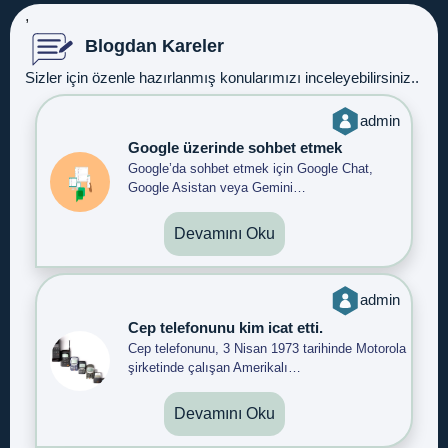
,
Blogdan Kareler
Sizler için özenle hazırlanmış konularımızı inceleyebilirsiniz..
admin
Google üzerinde sohbet etmek
Google’da sohbet etmek için Google Chat,
Google Asistan veya Gemini…
Devamını Oku
admin
Cep telefonunu kim icat etti.
Cep telefonunu, 3 Nisan 1973 tarihinde Motorola
şirketinde çalışan Amerikalı…
Devamını Oku