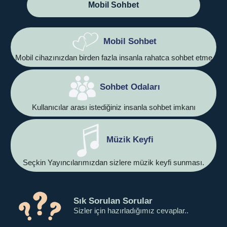
Mobil Sohbet
Mobil Sohbet
Mobil cihazınızdan birden fazla insanla rahatca sohbet etme
Sohbet Odaları
Kullanıcılar arası istediğiniz insanla sohbet imkanı
Müzik Keyfi
Seçkin Yayıncılarımızdan sizlere müzik keyfi sunması.
Sık Sorulan Sorular
Sizler için hazırladığımız cevaplar..