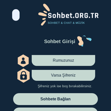
Sohbet Girişi
Şifreniz yok ise boş bırakabilirsiniz.
Sohbete Bağlan