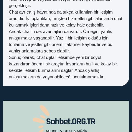
gerçekleşir.
Chat ayrıca iş hayatında da sıkça kullanılan bir iletişim
aracıdır. İş toplantıları, müşteri hizmetleri gibi alanlarda chat
kullanmak işleri daha hızlı ve kolay hale getirebilir.
Ancak chat'in dezavantajları da vardır. Örneğin, yanlış
anlaşılmalar yaşanabilir. Yazılı bir iletişim olduğu için
tonlama ve jestler gibi önemli faktörler kaybedilir ve bu
yanlış anlamalara sebep olabilir.
Sonuç olarak, chat dijital iletişimde yeni bir boyut
kazandıran önemli bir araçtır. İnsanların hızlı ve kolay bir
şekilde iletişim kurmalarını sağlar. Ancak yanlış
anlaşılmaların da yaşanabileceği unutulmamalıdır.