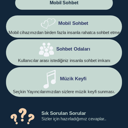
Mobil Sohbet
Mobil Sohbet
Mobil cihazınızdan birden fazla insanla rahatca sohbet etme
Sohbet Odaları
Kullanıcılar arası istediğiniz insanla sohbet imkanı
Müzik Keyfi
Seçkin Yayıncılarımızdan sizlere müzik keyfi sunması.
Sık Sorulan Sorular
Sizler için hazırladığımız cevaplar..