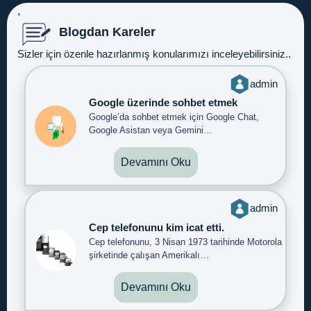
,
Blogdan Kareler
Sizler için özenle hazırlanmış konularımızı inceleyebilirsiniz..
admin
Google üzerinde sohbet etmek
Google’da sohbet etmek için Google Chat,
Google Asistan veya Gemini…
Devamını Oku
admin
Cep telefonunu kim icat etti.
Cep telefonunu, 3 Nisan 1973 tarihinde Motorola
şirketinde çalışan Amerikalı…
Devamını Oku