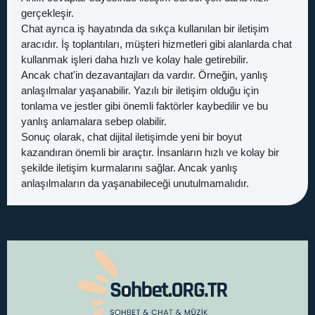
gerçekleşir.
Chat ayrıca iş hayatında da sıkça kullanılan bir iletişim
aracıdır. İş toplantıları, müşteri hizmetleri gibi alanlarda chat
kullanmak işleri daha hızlı ve kolay hale getirebilir.
Ancak chat'in dezavantajları da vardır. Örneğin, yanlış
anlaşılmalar yaşanabilir. Yazılı bir iletişim olduğu için
tonlama ve jestler gibi önemli faktörler kaybedilir ve bu
yanlış anlamalara sebep olabilir.
Sonuç olarak, chat dijital iletişimde yeni bir boyut
kazandıran önemli bir araçtır. İnsanların hızlı ve kolay bir
şekilde iletişim kurmalarını sağlar. Ancak yanlış
anlaşılmaların da yaşanabileceği unutulmamalıdır.