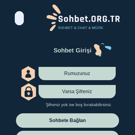
Sohbet Girişi
Şifreniz yok ise boş bırakabilirsiniz.
Sohbete Bağlan